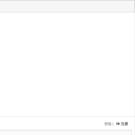
登陆
|
注册